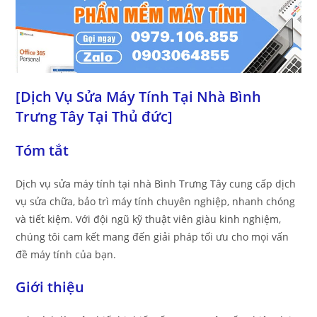
[Dịch Vụ Sửa Máy Tính Tại Nhà Bình
Trưng Tây Tại Thủ đức]
Tóm tắt
Dịch vụ sửa máy tính tại nhà Bình Trưng Tây cung cấp dịch
vụ sửa chữa, bảo trì máy tính chuyên nghiệp, nhanh chóng
và tiết kiệm. Với đội ngũ kỹ thuật viên giàu kinh nghiệm,
chúng tôi cam kết mang đến giải pháp tối ưu cho mọi vấn
đề máy tính của bạn.
Giới thiệu