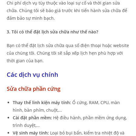
Chi phí dịch vụ tùy thuộc vào loại sự cố và thời gian sửa
chữa. Chúng tôi sẽ báo giá trước khi tiến hành sửa chữa để
đảm bảo sự minh bạch.
3. Tôi có thể đặt lịch sửa chữa như thế nào?
Bạn có thể đặt lịch sửa chữa qua số điện thoại hoặc website
của chúng tôi. Chúng tôi sẽ sắp xếp lịch hẹn phù hợp với
thời gian của bạn.
Các dịch vụ chính
Sửa chữa phần cứng
Thay thế linh kiện máy tính:
Ổ cứng, RAM, CPU, màn
hình, bàn phím, chuột,…
Cài đặt phần mềm:
Hệ điều hành, phần mềm ứng dụng,
trình duyệt,…
Vệ sinh máy tính:
Loại bỏ bụi bẩn, kiểm tra nhiệt độ và