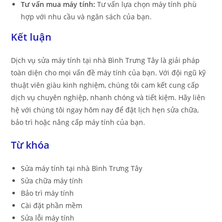
Tư vấn mua máy tính:
Tư vấn lựa chọn máy tính phù
hợp với nhu cầu và ngân sách của bạn.
Kết luận
Dịch vụ sửa máy tính tại nhà Bình Trưng Tây là giải pháp
toàn diện cho mọi vấn đề máy tính của bạn. Với đội ngũ kỹ
thuật viên giàu kinh nghiệm, chúng tôi cam kết cung cấp
dịch vụ chuyên nghiệp, nhanh chóng và tiết kiệm. Hãy liên
hệ với chúng tôi ngay hôm nay để đặt lịch hẹn sửa chữa,
bảo trì hoặc nâng cấp máy tính của bạn.
Từ khóa
Sửa máy tính tại nhà Bình Trưng Tây
Sửa chữa máy tính
Bảo trì máy tính
Cài đặt phần mềm
Sửa lỗi máy tính