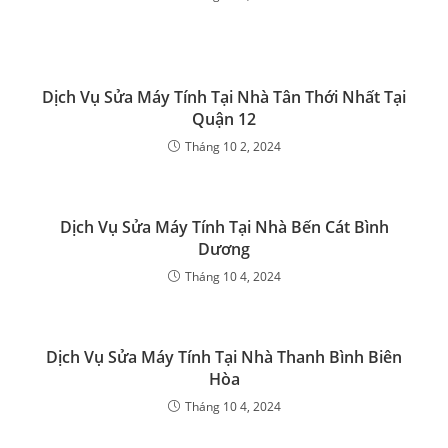
Dịch Vụ Sửa Máy Tính Tại Nhà Tân Thới Nhất Tại
Quận 12
Tháng 10 2, 2024
Dịch Vụ Sửa Máy Tính Tại Nhà Bến Cát Bình
Dương
Tháng 10 4, 2024
Dịch Vụ Sửa Máy Tính Tại Nhà Thanh Bình Biên
Hòa
Tháng 10 4, 2024