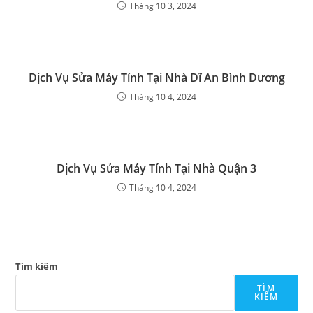
Tháng 10 3, 2024
Dịch Vụ Sửa Máy Tính Tại Nhà Dĩ An Bình Dương
Tháng 10 4, 2024
Dịch Vụ Sửa Máy Tính Tại Nhà Quận 3
Tháng 10 4, 2024
Tìm kiếm
TÌM
KIẾM