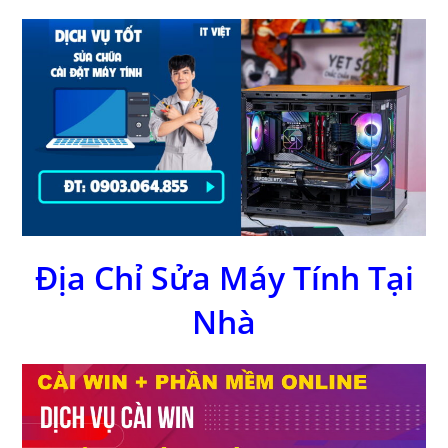
Địa Chỉ Sửa Máy Tính Tại
Nhà