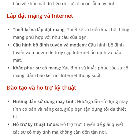
bảo vệ khỏi mất dữ liệu do sự cố hoặc lỗi máy tính.
Lắp đặt mạng và Internet
Thiết kế và lắp đặt mạng:
Thiết kế và triển khai hệ thống
mạng phù hợp với nhu cầu của bạn.
Cấu hình bộ định tuyến và modem:
Cấu hình bộ định
tuyến và modem để truy cập Internet ổn định và bảo
mật.
Khắc phục sự cố mạng:
Xác định và khắc phục các sự cố
mạng, đảm bảo kết nối Internet thông suốt.
Đào tạo và hỗ trợ kỹ thuật
Hướng dẫn sử dụng máy tính:
Hướng dẫn sử dụng máy
tính cơ bản và nâng cao, giúp bạn tận dụng tối đa thiết
bị.
Hỗ trợ kỹ thuật từ xa:
Hỗ trợ trực tuyến để giải quyết
các sự cố máy tính mà không cần đến tận nơi.