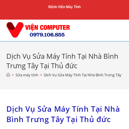
Skip
Bệnh Viện Máy Tính
to
content
Dịch Vụ Sửa Máy Tính Tại Nhà Bình
Trưng Tây Tại Thủ đức
>
Sửa máy tính
>
Dịch Vụ Sửa Máy Tính Tại Nhà Bình Trưng Tây Tại
Dịch Vụ Sửa Máy Tính Tại Nhà
Bình Trưng Tây Tại Thủ đức