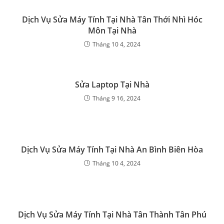
Dịch Vụ Sửa Máy Tính Tại Nhà Tân Thới Nhì Hóc
Môn Tại Nhà
Tháng 10 4, 2024
Sửa Laptop Tại Nhà
Tháng 9 16, 2024
Dịch Vụ Sửa Máy Tính Tại Nhà An Bình Biên Hòa
Tháng 10 4, 2024
Dịch Vụ Sửa Máy Tính Tại Nhà Tân Thành Tân Phú