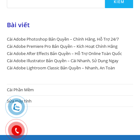
KIẾM
Bài viết
Cài Adobe Photoshop Bản Quyền – Chính Hãng, Hỗ Trợ 24/7
Cài Adobe Premiere Pro Bản Quyền – Kích Hoạt Chính Hãng
Cài Adobe After Effects Bản Quyền – Hỗ Trợ Online Toàn Quốc
Cài Adobe Illustrator Bản Quyền – Cài Nhanh, Sử Dụng Ngay
Cài Adobe Lightroom Classic Bản Quyền – Nhanh, An Toàn
Cài Phần Mềm
Sửa máy tính