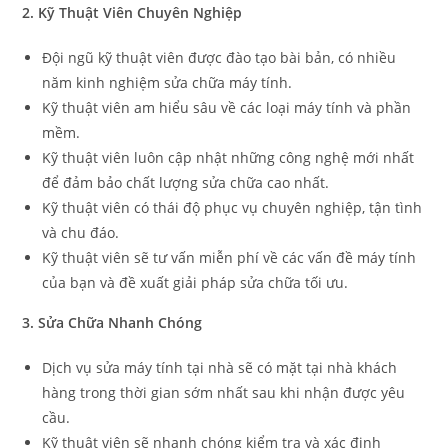
2. Kỹ Thuật Viên Chuyên Nghiệp
Đội ngũ kỹ thuật viên được đào tạo bài bản, có nhiều
năm kinh nghiệm sửa chữa máy tính.
Kỹ thuật viên am hiểu sâu về các loại máy tính và phần
mềm.
Kỹ thuật viên luôn cập nhật những công nghệ mới nhất
để đảm bảo chất lượng sửa chữa cao nhất.
Kỹ thuật viên có thái độ phục vụ chuyên nghiệp, tận tình
và chu đáo.
Kỹ thuật viên sẽ tư vấn miễn phí về các vấn đề máy tính
của bạn và đề xuất giải pháp sửa chữa tối ưu.
3. Sửa Chữa Nhanh Chóng
Dịch vụ sửa máy tính tại nhà sẽ có mặt tại nhà khách
hàng trong thời gian sớm nhất sau khi nhận được yêu
cầu.
Kỹ thuật viên sẽ nhanh chóng kiểm tra và xác định