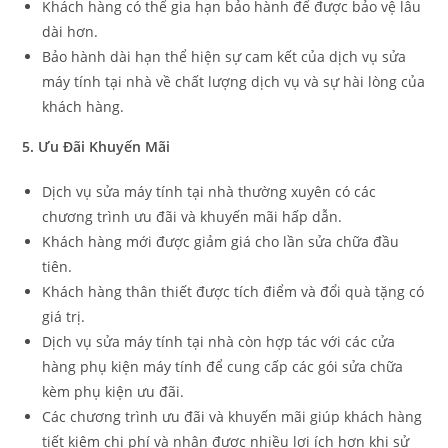
Khách hàng có thể gia hạn bảo hành để được bảo vệ lâu
dài hơn.
Bảo hành dài hạn thể hiện sự cam kết của dịch vụ sửa
máy tính tại nhà về chất lượng dịch vụ và sự hài lòng của
khách hàng.
5. Ưu Đãi Khuyến Mãi
Dịch vụ sửa máy tính tại nhà thường xuyên có các
chương trình ưu đãi và khuyến mãi hấp dẫn.
Khách hàng mới được giảm giá cho lần sửa chữa đầu
tiên.
Khách hàng thân thiết được tích điểm và đổi quà tặng có
giá trị.
Dịch vụ sửa máy tính tại nhà còn hợp tác với các cửa
hàng phụ kiện máy tính để cung cấp các gói sửa chữa
kèm phụ kiện ưu đãi.
Các chương trình ưu đãi và khuyến mãi giúp khách hàng
tiết kiệm chi phí và nhận được nhiều lợi ích hơn khi sử