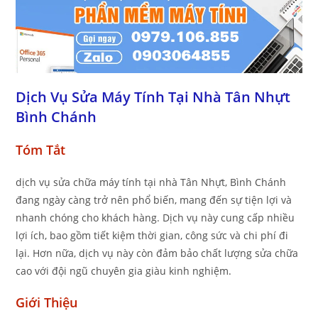
Dịch Vụ Sửa Máy Tính Tại Nhà Tân Nhựt
Bình Chánh
Tóm Tắt
dịch vụ sửa chữa máy tính tại nhà Tân Nhựt, Bình Chánh
đang ngày càng trở nên phổ biến, mang đến sự tiện lợi và
nhanh chóng cho khách hàng. Dịch vụ này cung cấp nhiều
lợi ích, bao gồm tiết kiệm thời gian, công sức và chi phí đi
lại. Hơn nữa, dịch vụ này còn đảm bảo chất lượng sửa chữa
cao với đội ngũ chuyên gia giàu kinh nghiệm.
Giới Thiệu