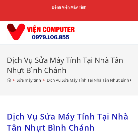
Skip
Bệnh Viện Máy Tính
to
content
Dịch Vụ Sửa Máy Tính Tại Nhà Tân
Nhựt Bình Chánh
>
Sửa máy tính
>
Dịch Vụ Sửa Máy Tính Tại Nhà Tân Nhựt Bình Ch
Dịch Vụ Sửa Máy Tính Tại Nhà
Tân Nhựt Bình Chánh