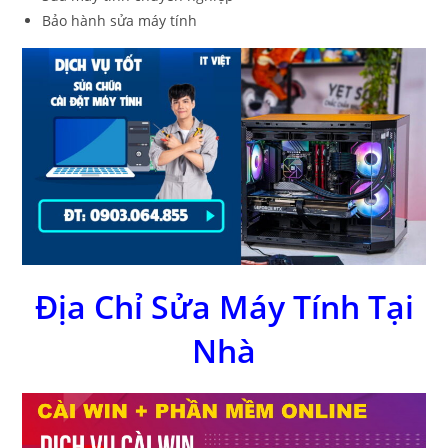
Bảo hành sửa máy tính
Địa Chỉ Sửa Máy Tính Tại
Nhà