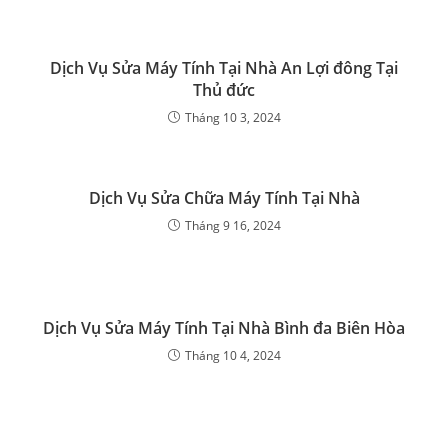
Dịch Vụ Sửa Máy Tính Tại Nhà An Lợi đông Tại
Thủ đức
Tháng 10 3, 2024
Dịch Vụ Sửa Chữa Máy Tính Tại Nhà
Tháng 9 16, 2024
Dịch Vụ Sửa Máy Tính Tại Nhà Bình đa Biên Hòa
Tháng 10 4, 2024