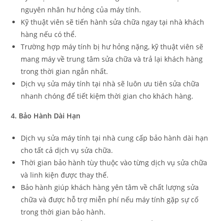
nguyên nhân hư hỏng của máy tính.
Kỹ thuật viên sẽ tiến hành sửa chữa ngay tại nhà khách
hàng nếu có thể.
Trường hợp máy tính bị hư hỏng nặng, kỹ thuật viên sẽ
mang máy về trung tâm sửa chữa và trả lại khách hàng
trong thời gian ngắn nhất.
Dịch vụ sửa máy tính tại nhà sẽ luôn ưu tiên sửa chữa
nhanh chóng để tiết kiệm thời gian cho khách hàng.
4. Bảo Hành Dài Hạn
Dịch vụ sửa máy tính tại nhà cung cấp bảo hành dài hạn
cho tất cả dịch vụ sửa chữa.
Thời gian bảo hành tùy thuộc vào từng dịch vụ sửa chữa
và linh kiện được thay thế.
Bảo hành giúp khách hàng yên tâm về chất lượng sửa
chữa và được hỗ trợ miễn phí nếu máy tính gặp sự cố
trong thời gian bảo hành.