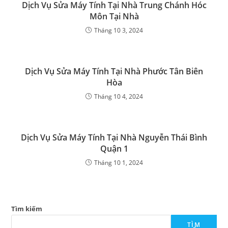
Dịch Vụ Sửa Máy Tính Tại Nhà Trung Chánh Hóc
Môn Tại Nhà
Tháng 10 3, 2024
Dịch Vụ Sửa Máy Tính Tại Nhà Phước Tân Biên
Hòa
Tháng 10 4, 2024
Dịch Vụ Sửa Máy Tính Tại Nhà Nguyễn Thái Bình
Quận 1
Tháng 10 1, 2024
Tìm kiếm
TÌM