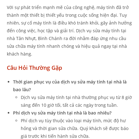
Với sự phát triển mạnh mẽ của công nghệ, máy tính đã trở
thành một thiết bị thiết yếu trong cuộc sống hiện đại. Tuy
nhiên, sự cố máy tính là điều khó tránh khỏi, gây ảnh hưởng
đến công việc, học tập và giải trí. Dịch vụ sửa máy tính tại
nhà Tân Nhựt, Bình Chánh ra đời nhằm đáp ứng nhu cầu
sửa chữa máy tính nhanh chóng và hiệu quả ngay tại nhà
khách hàng.
Câu Hỏi Thường Gặp
Thời gian phục vụ của dịch vụ sửa máy tính tại nhà là
bao lâu?
Dịch vụ sửa máy tính tại nhà thường phục vụ từ 8 giờ
sáng đến 10 giờ tối, tất cả các ngày trong tuần.
Phí dịch vụ sửa máy tính tại nhà là bao nhiêu?
Phí dịch vụ tùy thuộc vào loại máy tính, mức độ hư
hỏng và thời gian sửa chữa. Quý khách sẽ được báo
giá trước khi tiến hành sửa chữa.