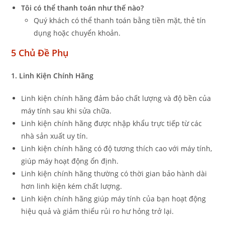
Tôi có thể thanh toán như thế nào?
Quý khách có thể thanh toán bằng tiền mặt, thẻ tín
dụng hoặc chuyển khoản.
5 Chủ Đề Phụ
1. Linh Kiện Chính Hãng
Linh kiện chính hãng đảm bảo chất lượng và độ bền của
máy tính sau khi sửa chữa.
Linh kiện chính hãng được nhập khẩu trực tiếp từ các
nhà sản xuất uy tín.
Linh kiện chính hãng có độ tương thích cao với máy tính,
giúp máy hoạt động ổn định.
Linh kiện chính hãng thường có thời gian bảo hành dài
hơn linh kiện kém chất lượng.
Linh kiện chính hãng giúp máy tính của bạn hoạt động
hiệu quả và giảm thiểu rủi ro hư hỏng trở lại.