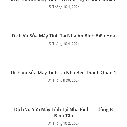
Tháng 10 4, 2024
Dịch Vụ Sửa Máy Tính Tại Nhà An Bình Biên Hòa
Tháng 10 4, 2024
Dịch Vụ Sửa Máy Tính Tại Nhà Bến Thành Quận 1
Tháng 9 30, 2024
Dịch Vụ Sửa Máy Tính Tại Nhà Bình Trị đông B
Bình Tân
Tháng 10 2, 2024