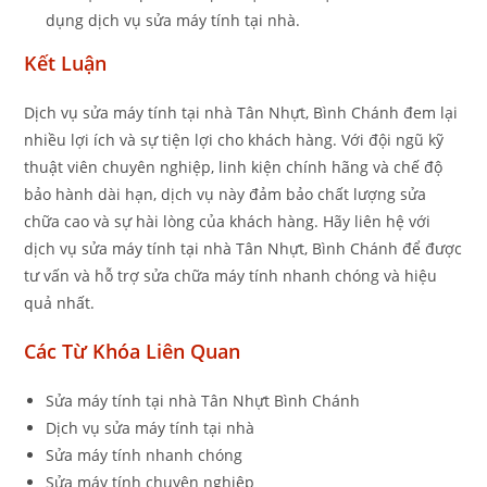
dụng dịch vụ sửa máy tính tại nhà.
Kết Luận
Dịch vụ sửa máy tính tại nhà Tân Nhựt, Bình Chánh đem lại
nhiều lợi ích và sự tiện lợi cho khách hàng. Với đội ngũ kỹ
thuật viên chuyên nghiệp, linh kiện chính hãng và chế độ
bảo hành dài hạn, dịch vụ này đảm bảo chất lượng sửa
chữa cao và sự hài lòng của khách hàng. Hãy liên hệ với
dịch vụ sửa máy tính tại nhà Tân Nhựt, Bình Chánh để được
tư vấn và hỗ trợ sửa chữa máy tính nhanh chóng và hiệu
quả nhất.
Các Từ Khóa Liên Quan
Sửa máy tính tại nhà Tân Nhựt Bình Chánh
Dịch vụ sửa máy tính tại nhà
Sửa máy tính nhanh chóng
Sửa máy tính chuyên nghiệp