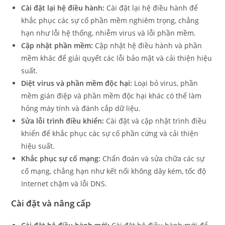
Cài đặt lại hệ điều hành:
Cài đặt lại hệ điều hành để
khắc phục các sự cố phần mềm nghiêm trọng, chẳng
hạn như lỗi hệ thống, nhiễm virus và lỗi phần mềm.
Cập nhật phần mềm:
Cập nhật hệ điều hành và phần
mềm khác để giải quyết các lỗi bảo mật và cải thiện hiệu
suất.
Diệt virus và phần mềm độc hại:
Loại bỏ virus, phần
mềm gián điệp và phần mềm độc hại khác có thể làm
hỏng máy tính và đánh cắp dữ liệu.
Sửa lỗi trình điều khiển:
Cài đặt và cập nhật trình điều
khiển để khắc phục các sự cố phần cứng và cải thiện
hiệu suất.
Khắc phục sự cố mạng:
Chẩn đoán và sửa chữa các sự
cố mạng, chẳng hạn như kết nối không dây kém, tốc độ
Internet chậm và lỗi DNS.
Cài đặt và nâng cấp