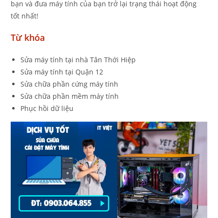
bạn và đưa máy tính của bạn trở lại trạng thái hoạt động
tốt nhất!
Từ khóa
Sửa máy tính tại nhà Tân Thới Hiệp
Sửa máy tính tại Quận 12
Sửa chữa phần cứng máy tính
Sửa chữa phần mềm máy tính
Phục hồi dữ liệu