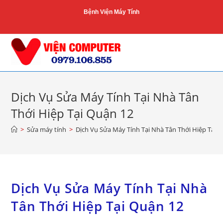
Skip
Bệnh Viện Máy Tính
to
content
Dịch Vụ Sửa Máy Tính Tại Nhà Tân
Thới Hiệp Tại Quận 12
>
Sửa máy tính
>
Dịch Vụ Sửa Máy Tính Tại Nhà Tân Thới Hiệp Tại 
Dịch Vụ Sửa Máy Tính Tại Nhà
Tân Thới Hiệp Tại Quận 12