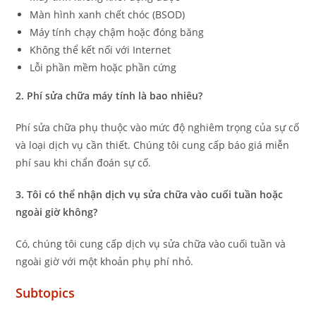
Màn hình xanh chết chóc (BSOD)
Máy tính chạy chậm hoặc đóng băng
Không thể kết nối với Internet
Lỗi phần mềm hoặc phần cứng
2. Phí sửa chữa máy tính là bao nhiêu?
Phí sửa chữa phụ thuộc vào mức độ nghiêm trọng của sự cố
và loại dịch vụ cần thiết. Chúng tôi cung cấp báo giá miễn
phí sau khi chẩn đoán sự cố.
3. Tôi có thể nhận dịch vụ sửa chữa vào cuối tuần hoặc
ngoài giờ không?
Có, chúng tôi cung cấp dịch vụ sửa chữa vào cuối tuần và
ngoài giờ với một khoản phụ phí nhỏ.
Subtopics