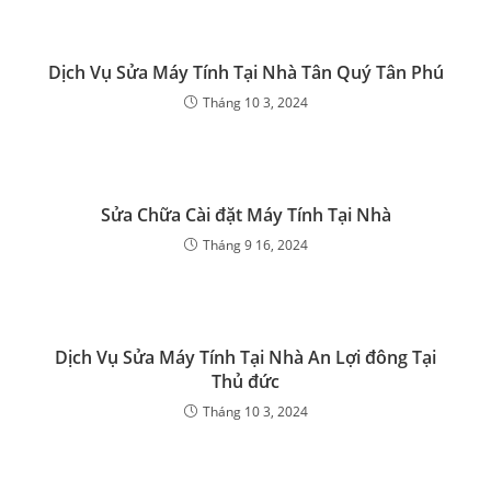
Dịch Vụ Sửa Máy Tính Tại Nhà Tân Quý Tân Phú
Tháng 10 3, 2024
Sửa Chữa Cài đặt Máy Tính Tại Nhà
Tháng 9 16, 2024
Dịch Vụ Sửa Máy Tính Tại Nhà An Lợi đông Tại
Thủ đức
Tháng 10 3, 2024