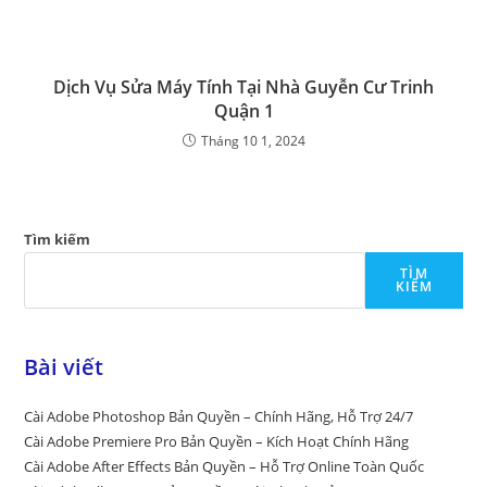
Dịch Vụ Sửa Máy Tính Tại Nhà Guyễn Cư Trinh
Quận 1
Tháng 10 1, 2024
Tìm kiếm
TÌM
KIẾM
Bài viết
Cài Adobe Photoshop Bản Quyền – Chính Hãng, Hỗ Trợ 24/7
Cài Adobe Premiere Pro Bản Quyền – Kích Hoạt Chính Hãng
Cài Adobe After Effects Bản Quyền – Hỗ Trợ Online Toàn Quốc