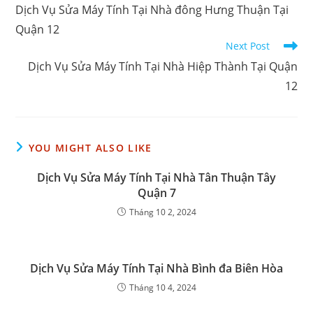
more
Dịch Vụ Sửa Máy Tính Tại Nhà đông Hưng Thuận Tại
articles
Quận 12
Next Post
Dịch Vụ Sửa Máy Tính Tại Nhà Hiệp Thành Tại Quận
12
YOU MIGHT ALSO LIKE
Dịch Vụ Sửa Máy Tính Tại Nhà Tân Thuận Tây
Quận 7
Tháng 10 2, 2024
Dịch Vụ Sửa Máy Tính Tại Nhà Bình đa Biên Hòa
Tháng 10 4, 2024