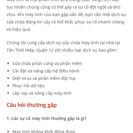
tuy nhiên chúng cũng có thể gây ra sự cố đột ngột và khó
chịu. Khi máy tính của bạn gặp vấn đề, bạn cần một dịch vụ
sửa chữa đáng tin cậy có thể khắc phục sự cố nhanh chóng
và hiệu quả.
Chúng tôi cung cấp dịch vụ sửa chữa máy tính tại nhà tại
Tân Thới Hiệp, Quận 12 với nhiều loại dịch vụ bao gồm:
Sửa chữa phần cứng và phần mềm
Cài đặt và nâng cấp hệ điều hành
Diệt virus và phần mềm độc hại
Phục hồi dữ liệu
Lắp ráp và nâng cấp máy tính
Câu hỏi thường gặp
1. Các sự cố máy tính thường gặp là gì?
Máy tính không khởi động được