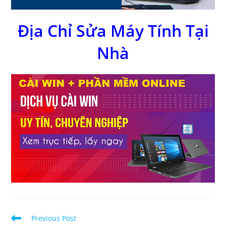
Địa Chỉ Sửa Máy Tính Tại
Nhà
Read
Previous Post