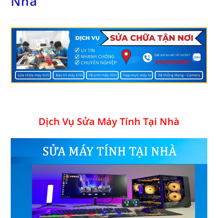
Nhà
Dịch Vụ Sửa Máy Tính Tại Nhà