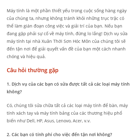
Máy tính là một phần thiết yếu trong cuộc sống hàng ngày
của chúng ta, nhưng không tránh khỏi những trục trặc có
thể làm gián đoạn công việc và giải trí của bạn. Nếu bạn
đang gặp phải sự cố về máy tính, đừng lo lắng! Dịch vụ sửa
máy tính tại nhà Xuân Thới Sơn Hóc Môn của chúng tôi sẽ
đến tận nơi để giải quyết vấn đề của bạn một cách nhanh
chóng và hiệu quả.
Câu hỏi thường gặp
1. Dịch vụ của các bạn có sửa được tất cả các loại máy tính
không?
Có, chúng tôi sửa chữa tất cả các loại máy tính để bàn, máy
tính xách tay và máy tính bảng của các thương hiệu phổ
biến như Dell, HP, Asus, Lenovo, Acer, v.v.
2. Các bạn có tính phí cho việc đến tận nơi không?