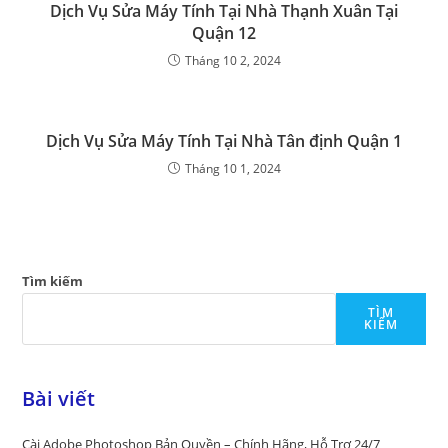
Dịch Vụ Sửa Máy Tính Tại Nhà Thạnh Xuân Tại
Quận 12
Tháng 10 2, 2024
Dịch Vụ Sửa Máy Tính Tại Nhà Tân định Quận 1
Tháng 10 1, 2024
Tìm kiếm
TÌM
KIẾM
Bài viết
Cài Adobe Photoshop Bản Quyền – Chính Hãng, Hỗ Trợ 24/7