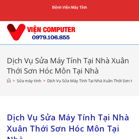
Skip
Bệnh Viện Máy Tính
to
content
Dịch Vụ Sửa Máy Tính Tại Nhà Xuân
Thới Sơn Hóc Môn Tại Nhà
>
Sửa máy tính
>
Dịch Vụ Sửa Máy Tính Tại Nhà Xuân Thới Sơn Hóc
Dịch Vụ Sửa Máy Tính Tại Nhà
Xuân Thới Sơn Hóc Môn Tại