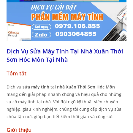
Dịch Vụ Sửa Máy Tính Tại Nhà Xuân Thới
Sơn Hóc Môn Tại Nhà
Tóm tắt
Dịch vụ
sửa máy tính tại nhà Xuân Thới Sơn Hóc Môn
mang đến giải pháp nhanh chóng và hiệu quả cho những
sự cố máy tính tại nhà. Với đội ngũ kỹ thuật viên chuyên
nghiệp, giàu kinh nghiệm, chúng tôi cung cấp dịch vụ sửa
chữa tận nơi, giúp bạn tiết kiệm thời gian và công sức.
Giới thiệu