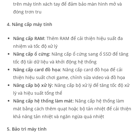
trên máy tính xách tay để đảm bảo màn hình mở và
đóng trơn tru
4. Nâng cấp máy tính
Nâng cấp RAM:
Thêm RAM để cải thiện hiệu suất đa
nhiệm và tốc độ xử lý
Nâng cấp ổ cứng:
Nâng cấp ổ cứng sang ổ SSD để tăng
tốc độ tải dữ liệu và khởi động hệ thống
Nâng cấp card đồ họa:
Nâng cấp card đồ họa để cải
thiện hiệu suất chơi game, chỉnh sửa video và đồ họa
Nâng cấp bộ xử lý:
Nâng cấp bộ xử lý để tăng tốc độ xử
lý và hiệu suất tổng thể
Nâng cấp hệ thống làm mát:
Nâng cấp hệ thống làm
mát bằng cách thêm quạt hoặc bộ tản nhiệt để cải thiện
khả năng tản nhiệt và ngăn ngừa quá nhiệt
5. Bảo trì máy tính