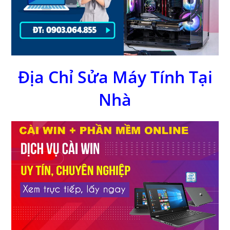
Địa Chỉ Sửa Máy Tính Tại
Nhà