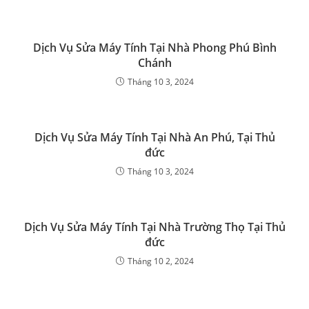
Dịch Vụ Sửa Máy Tính Tại Nhà Phong Phú Bình
Chánh
Tháng 10 3, 2024
Dịch Vụ Sửa Máy Tính Tại Nhà An Phú, Tại Thủ
đức
Tháng 10 3, 2024
Dịch Vụ Sửa Máy Tính Tại Nhà Trường Thọ Tại Thủ
đức
Tháng 10 2, 2024