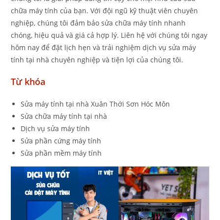
chữa máy tính của bạn. Với đội ngũ kỹ thuật viên chuyên
nghiệp, chúng tôi đảm bảo sửa chữa máy tính nhanh
chóng, hiệu quả và giá cả hợp lý. Liên hệ với chúng tôi ngay
hôm nay để đặt lịch hẹn và trải nghiệm dịch vụ sửa máy
tính tại nhà chuyên nghiệp và tiện lợi của chúng tôi.
Từ khóa
Sửa máy tính tại nhà Xuân Thới Sơn Hóc Môn
Sửa chữa máy tính tại nhà
Dịch vụ sửa máy tính
Sửa phần cứng máy tính
Sửa phần mềm máy tính