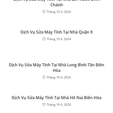
Chánh
Tháng 10 3, 2024
Dịch Vụ Sửa Máy Tính Tại Nhà Quận 9
Tháng 10 4, 2024
Dịch Vụ Sửa Máy Tính Tại Nhà Long Bình Tân Biên
Hòa
Tháng 10 4, 2024
Dịch Vụ Sửa Máy Tính Tại Nhà Hố Nai Biên Hòa
Tháng 10 4, 2024