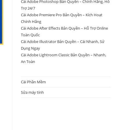
Cài Adobe Photoshop Bản Quyền – Chính Hãng, Hỗ
Trợ 24/7
Cài Adobe Premiere Pro Bản Quyền – Kích Hoạt
Chính Hãng
Cài Adobe After Effects Bản Quyền – Hỗ Trợ Online
Toàn Quốc
Cài Adobe Illustrator Bản Quyền – Cài Nhanh, Sử
Dụng Ngay
Cài Adobe Lightroom Classic Bản Quyền – Nhanh,
An Toàn
Cài Phần Mềm
Sửa máy tính