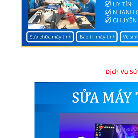
Dịch Vụ Sử