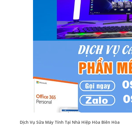
Dịch Vụ Sửa Máy Tính Tại Nhà Hiệp Hòa Biên Hòa