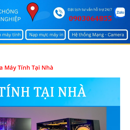
a Máy Tính Tại Nhà