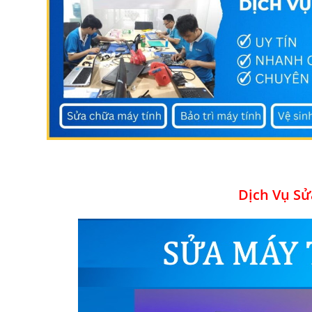
Dịch Vụ Sử