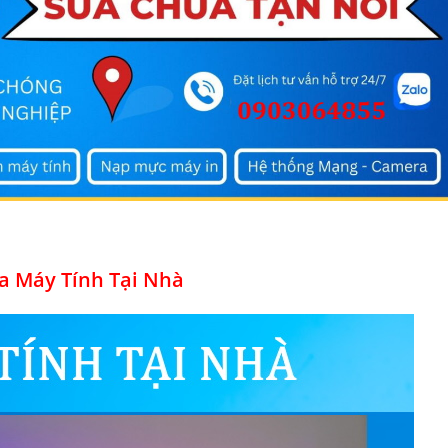
a Máy Tính Tại Nhà