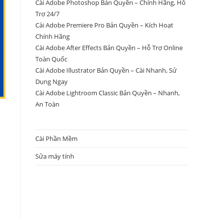
Cài Adobe Photoshop Bản Quyền – Chính Hãng, Hỗ
Trợ 24/7
Cài Adobe Premiere Pro Bản Quyền – Kích Hoạt
Chính Hãng
Cài Adobe After Effects Bản Quyền – Hỗ Trợ Online
Toàn Quốc
Cài Adobe Illustrator Bản Quyền – Cài Nhanh, Sử
Dụng Ngay
Cài Adobe Lightroom Classic Bản Quyền – Nhanh,
An Toàn
Cài Phần Mềm
Sửa máy tính