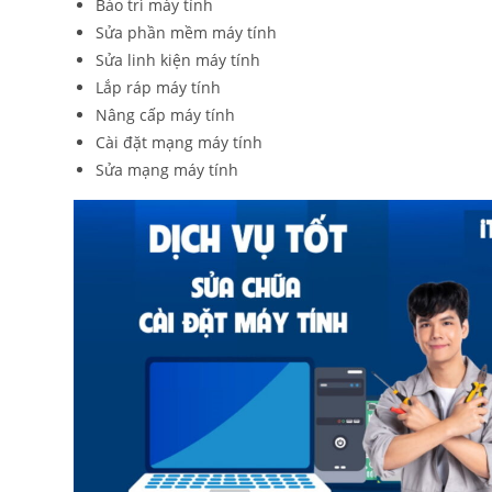
Bảo trì máy tính
Sửa phần mềm máy tính
Sửa linh kiện máy tính
Lắp ráp máy tính
Nâng cấp máy tính
Cài đặt mạng máy tính
Sửa mạng máy tính