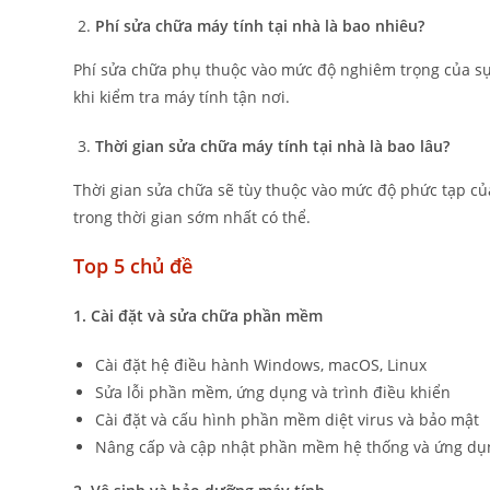
Phí sửa chữa máy tính tại nhà là bao nhiêu?
Phí sửa chữa phụ thuộc vào mức độ nghiêm trọng của sự c
khi kiểm tra máy tính tận nơi.
Thời gian sửa chữa máy tính tại nhà là bao lâu?
Thời gian sửa chữa sẽ tùy thuộc vào mức độ phức tạp của
trong thời gian sớm nhất có thể.
Top 5 chủ đề
1. Cài đặt và sửa chữa phần mềm
Cài đặt hệ điều hành Windows, macOS, Linux
Sửa lỗi phần mềm, ứng dụng và trình điều khiển
Cài đặt và cấu hình phần mềm diệt virus và bảo mật
Nâng cấp và cập nhật phần mềm hệ thống và ứng dụ