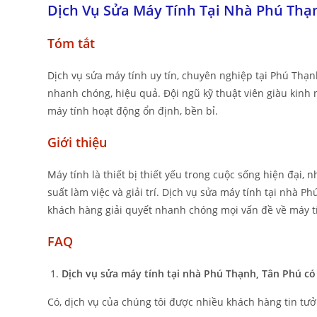
Dịch Vụ Sửa Máy Tính Tại Nhà Phú Thạ
Tóm tắt
Dịch vụ sửa máy tính uy tín, chuyên nghiệp tại Phú Thạn
nhanh chóng, hiệu quả. Đội ngũ kỹ thuật viên giàu kinh n
máy tính hoạt động ổn định, bền bỉ.
Giới thiệu
Máy tính là thiết bị thiết yếu trong cuộc sống hiện đại
suất làm việc và giải trí. Dịch vụ sửa máy tính tại nhà
khách hàng giải quyết nhanh chóng mọi vấn đề về máy tính
FAQ
Dịch vụ sửa máy tính tại nhà Phú Thạnh, Tân Phú có
Có, dịch vụ của chúng tôi được nhiều khách hàng tin tưở