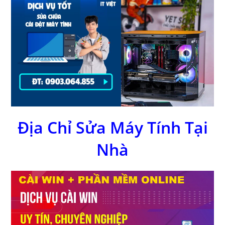
Địa Chỉ Sửa Máy Tính Tại
Nhà