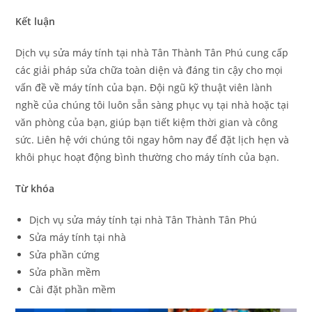
Kết luận
Dịch vụ sửa máy tính tại nhà Tân Thành Tân Phú cung cấp
các giải pháp sửa chữa toàn diện và đáng tin cậy cho mọi
vấn đề về máy tính của bạn. Đội ngũ kỹ thuật viên lành
nghề của chúng tôi luôn sẵn sàng phục vụ tại nhà hoặc tại
văn phòng của bạn, giúp bạn tiết kiệm thời gian và công
sức. Liên hệ với chúng tôi ngay hôm nay để đặt lịch hẹn và
khôi phục hoạt động bình thường cho máy tính của bạn.
Từ khóa
Dịch vụ sửa máy tính tại nhà Tân Thành Tân Phú
Sửa máy tính tại nhà
Sửa phần cứng
Sửa phần mềm
Cài đặt phần mềm