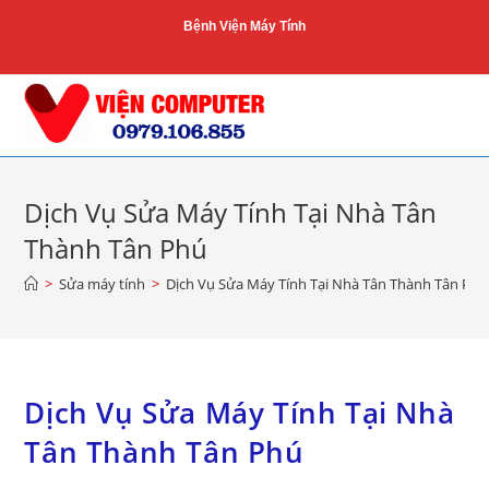
Skip
Bệnh Viện Máy Tính
to
content
Dịch Vụ Sửa Máy Tính Tại Nhà Tân
Thành Tân Phú
>
Sửa máy tính
>
Dịch Vụ Sửa Máy Tính Tại Nhà Tân Thành Tân Phú
Dịch Vụ Sửa Máy Tính Tại Nhà
Tân Thành Tân Phú