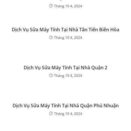
Tháng 10 4, 2024
Dịch Vụ Sửa Máy Tính Tại Nhà Tân Tiến Biên Hòa
Tháng 10 4, 2024
Dịch Vụ Sửa Máy Tính Tại Nhà Quận 2
Tháng 10 4, 2024
Dịch Vụ Sửa Máy Tính Tại Nhà Quận Phú Nhuận
Tháng 10 4, 2024