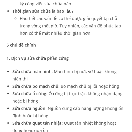
kỳ công việc sửa chữa nào.
Thời gian sửa chữa là bao lâu?
Hầu hết các vấn đề có thể được giải quyết tại chỗ
trong vòng một giờ. Tuy nhiên, các vấn đề phức tạp
hơn có thể mất nhiều thời gian hơn.
5 chủ đề chính
1. Dịch vụ sửa chữa phần cứng
Sửa chữa màn hình:
Màn hình bị nứt, vỡ hoặc không
hiển thị
Sửa chữa bo mạch chủ:
Bo mạch chủ bị lỗi hoặc hỏng
Sửa chữa ổ cứng:
Ổ cứng bị trục trặc, không nhận dạng
hoặc bị hỏng
Sửa chữa nguồn:
Nguồn cung cấp năng lượng không ổn
định hoặc bị hỏng
Sửa chữa quạt tản nhiệt:
Quạt tản nhiệt không hoạt
động hoặc quá ồn