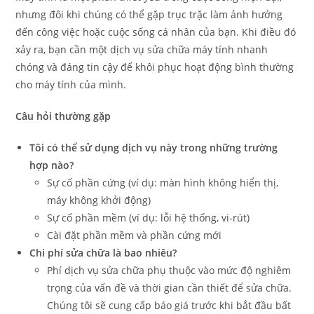
nhưng đôi khi chúng có thể gặp trục trặc làm ảnh hưởng
đến công việc hoặc cuộc sống cá nhân của bạn. Khi điều đó
xảy ra, bạn cần một dịch vụ sửa chữa máy tính nhanh
chóng và đáng tin cậy để khôi phục hoạt động bình thường
cho máy tính của mình.
Câu hỏi thường gặp
Tôi có thể sử dụng dịch vụ này trong những trường
hợp nào?
Sự cố phần cứng (ví dụ: màn hình không hiển thị,
máy không khởi động)
Sự cố phần mềm (ví dụ: lỗi hệ thống, vi-rút)
Cài đặt phần mềm và phần cứng mới
Chi phí sửa chữa là bao nhiêu?
Phí dịch vụ sửa chữa phụ thuộc vào mức độ nghiêm
trọng của vấn đề và thời gian cần thiết để sửa chữa.
Chúng tôi sẽ cung cấp báo giá trước khi bắt đầu bất