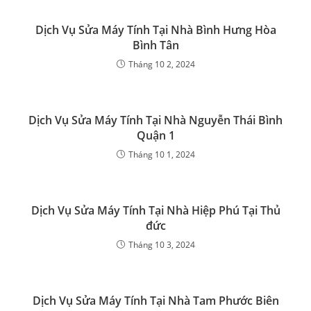
Dịch Vụ Sửa Máy Tính Tại Nhà Bình Hưng Hòa
Bình Tân
Tháng 10 2, 2024
Dịch Vụ Sửa Máy Tính Tại Nhà Nguyễn Thái Bình
Quận 1
Tháng 10 1, 2024
Dịch Vụ Sửa Máy Tính Tại Nhà Hiệp Phú Tại Thủ
đức
Tháng 10 3, 2024
Dịch Vụ Sửa Máy Tính Tại Nhà Tam Phước Biên