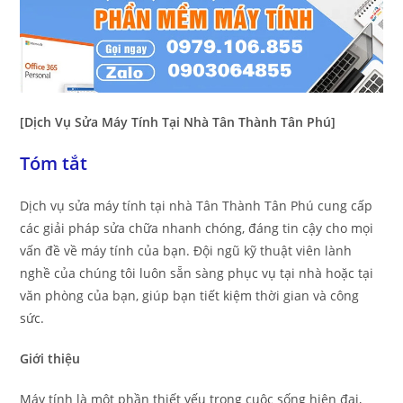
[Dịch Vụ Sửa Máy Tính Tại Nhà Tân Thành Tân Phú]
Tóm tắt
Dịch vụ sửa máy tính tại nhà Tân Thành Tân Phú cung cấp
các giải pháp sửa chữa nhanh chóng, đáng tin cậy cho mọi
vấn đề về máy tính của bạn. Đội ngũ kỹ thuật viên lành
nghề của chúng tôi luôn sẵn sàng phục vụ tại nhà hoặc tại
văn phòng của bạn, giúp bạn tiết kiệm thời gian và công
sức.
Giới thiệu
Máy tính là một phần thiết yếu trong cuộc sống hiện đại,