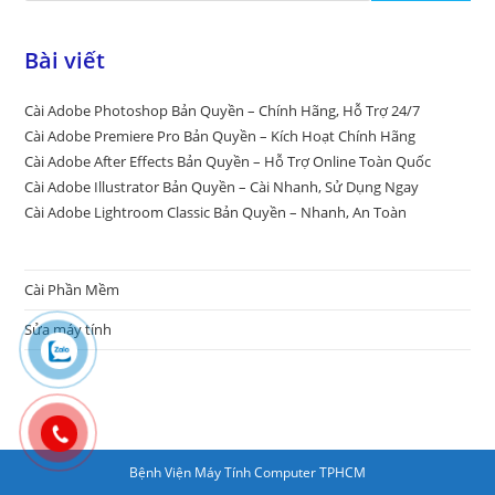
Bài viết
Cài Adobe Photoshop Bản Quyền – Chính Hãng, Hỗ Trợ 24/7
Cài Adobe Premiere Pro Bản Quyền – Kích Hoạt Chính Hãng
Cài Adobe After Effects Bản Quyền – Hỗ Trợ Online Toàn Quốc
Cài Adobe Illustrator Bản Quyền – Cài Nhanh, Sử Dụng Ngay
Cài Adobe Lightroom Classic Bản Quyền – Nhanh, An Toàn
Cài Phần Mềm
Sửa máy tính
Bệnh Viện Máy Tính Computer TPHCM